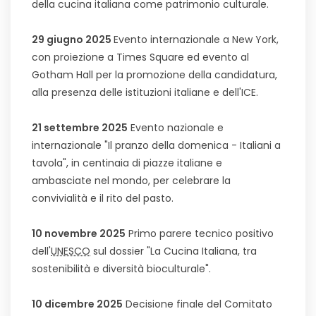
della cucina italiana come patrimonio culturale.
29 giugno 2025
Evento internazionale a New York,
con proiezione a Times Square ed evento al
Gotham Hall per la promozione della candidatura,
alla presenza delle istituzioni italiane e dell'ICE.
21 settembre 2025
Evento nazionale e
internazionale "Il pranzo della domenica - Italiani a
tavola", in centinaia di piazze italiane e
ambasciate nel mondo, per celebrare la
convivialità e il rito del pasto.
10 novembre 2025
Primo parere tecnico positivo
dell'
UNESCO
sul dossier "La Cucina Italiana, tra
sostenibilità e diversità bioculturale".
10 dicembre 2025
Decisione finale del Comitato