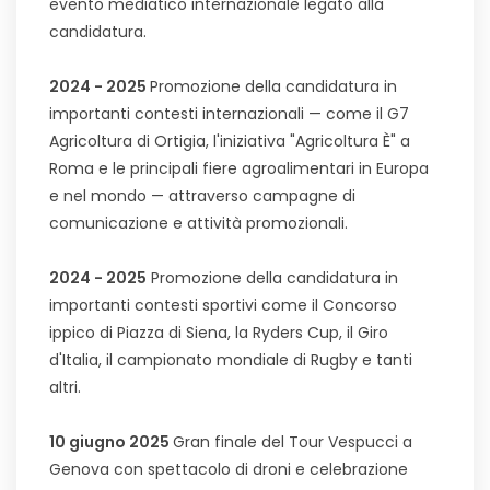
evento mediatico internazionale legato alla
candidatura.
2024 - 2025
Promozione della candidatura in
importanti contesti internazionali — come il G7
Agricoltura di Ortigia, l'iniziativa "Agricoltura È" a
Roma e le principali fiere agroalimentari in Europa
e nel mondo — attraverso campagne di
comunicazione e attività promozionali.
2024 - 2025
Promozione della candidatura in
importanti contesti sportivi come il Concorso
ippico di Piazza di Siena, la Ryders Cup, il Giro
d'Italia, il campionato mondiale di Rugby e tanti
altri.
10 giugno 2025
Gran finale del Tour Vespucci a
Genova con spettacolo di droni e celebrazione