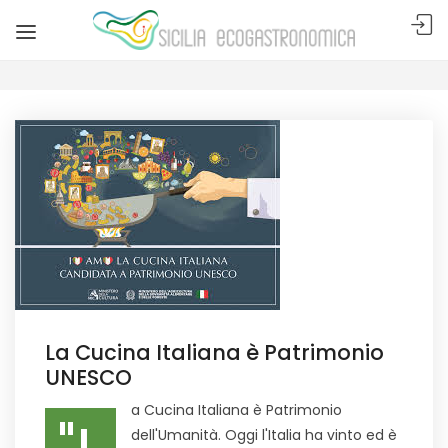
La Cucina Italiana è Patrimonio
UNESCO
a Cucina Italiana è Patrimonio
dell'Umanità. Oggi l'Italia ha vinto ed è