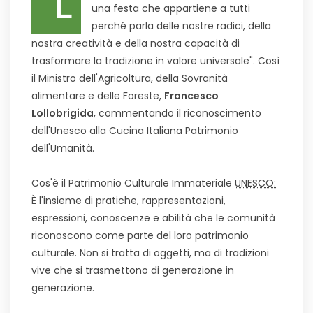
"L
una festa che appartiene a tutti
perché parla delle nostre radici, della
nostra creatività e della nostra capacità di
trasformare la tradizione in valore universale". Così
il Ministro dell'Agricoltura, della Sovranità
alimentare e delle Foreste,
Francesco
Lollobrigida
, commentando il riconoscimento
dell'Unesco alla Cucina Italiana Patrimonio
dell'Umanità.
Cos'è il Patrimonio Culturale Immateriale
UNESCO:
È l'insieme di pratiche, rappresentazioni,
espressioni, conoscenze e abilità che le comunità
riconoscono come parte del loro patrimonio
culturale. Non si tratta di oggetti, ma di tradizioni
vive che si trasmettono di generazione in
generazione.