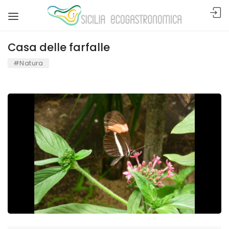
Casa delle farfalle
#Natura