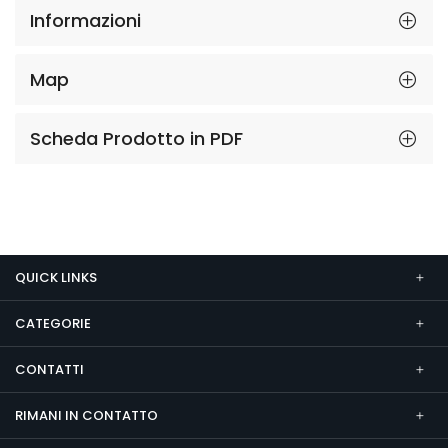
Informazioni
Map
Scheda Prodotto in PDF
QUICK LINKS
CATEGORIE
CONTATTI
RIMANI IN CONTATTO