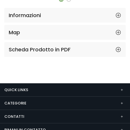
Informazioni
Map
Scheda Prodotto in PDF
QUICK LINKS
CATEGORIE
CONTATTI
RIMANI IN CONTATTO