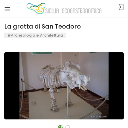
La grotta di San Teodoro
#Archeologia e Architettura